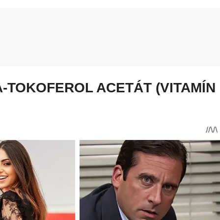
-TOKOFEROL ACETÁT (VITAMÍN 