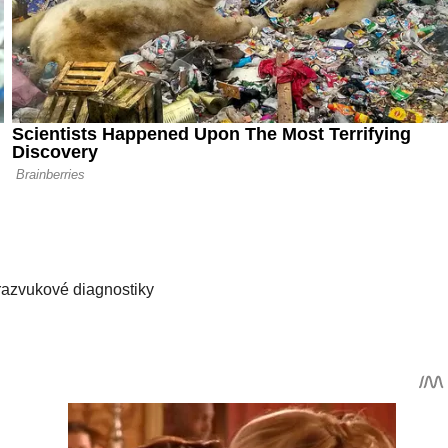
razvukové diagnostiky