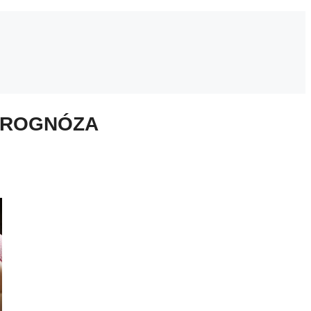
 PROGNÓZA