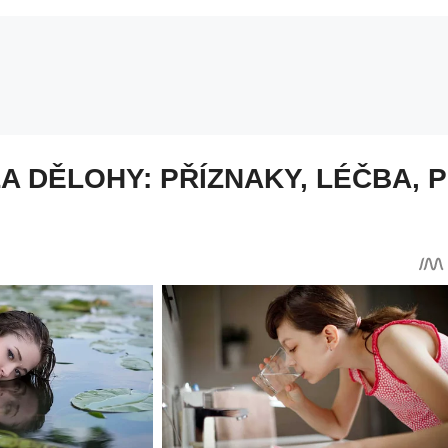
 DĚLOHY: PŘÍZNAKY, LÉČBA,