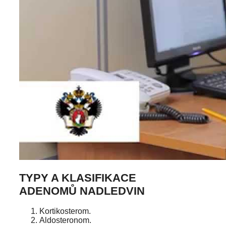
TYPY A KLASIFIKACE
ADENOMŮ NADLEDVIN
Kortikosterom.
Aldosteronom.