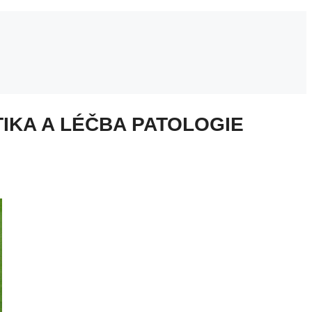
IKA A LÉČBA PATOLOGIE