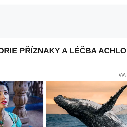
RIE PŘÍZNAKY A LÉČBA ACHL