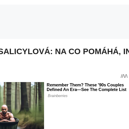
SALICYLOVÁ: NA CO POMÁHÁ, I