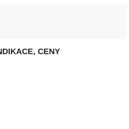
NDIKACE, CENY