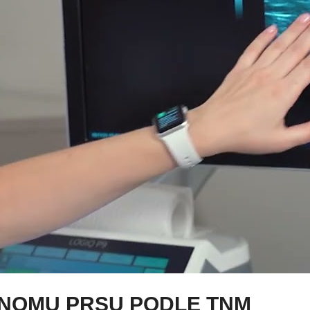
INOMU PRSU PODLE TNM