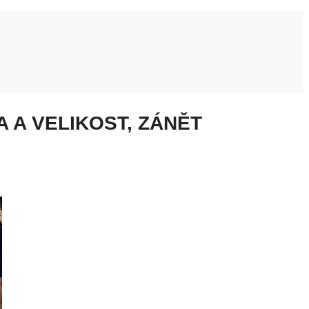
A A VELIKOST, ZÁNĚT