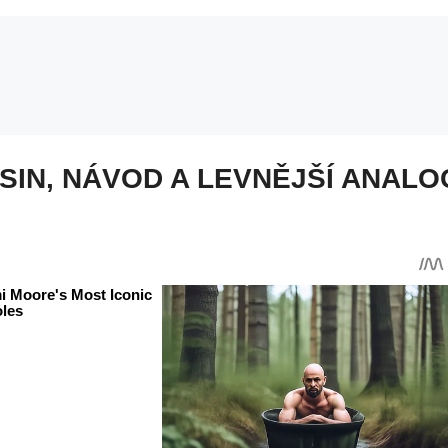
SIN, NÁVOD A LEVNĚJŠÍ ANALO