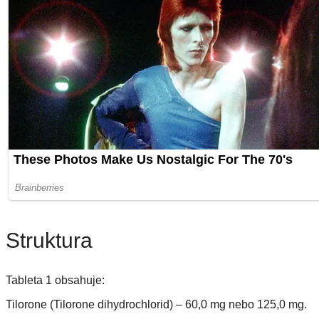
Struktura
Tableta 1 obsahuje:
Tilorone (Tilorone dihydrochlorid) – 60,0 mg nebo 125,0 mg.