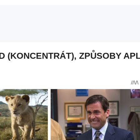
D (KONCENTRÁT), ZPŮSOBY AP