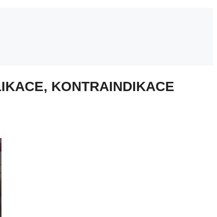
LIKACE, KONTRAINDIKACE