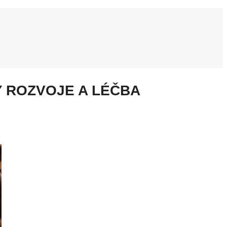
Y ROZVOJE A LÉČBA