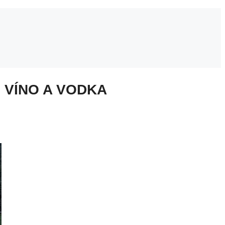
 VÍNO A VODKA