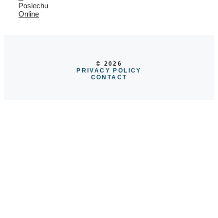
Poslechu
Online
© 2026
PRIVACY POLICY
CONTACT