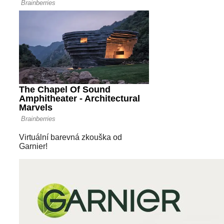
Virtuální barevná zkouška od
Garnier!