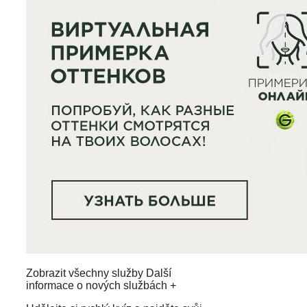
Zobrazit všechny služby Další
informace o nových službách +