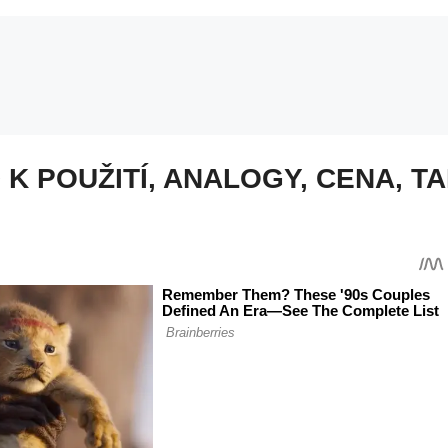
 K POUŽITÍ, ANALOGY, CENA, T