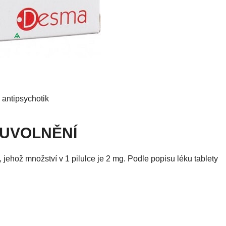
antipsychotik
 UVOLNĚNÍ
 jehož množství v 1 pilulce je 2 mg. Podle popisu léku tablety