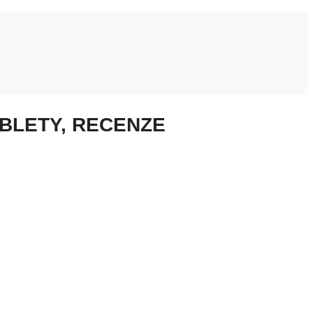
ABLETY, RECENZE