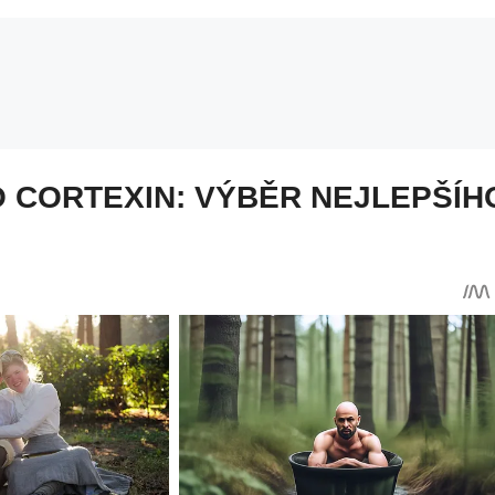
 CORTEXIN: VÝBĚR NEJLEPŠÍ