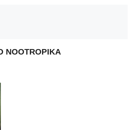
HO NOOTROPIKA