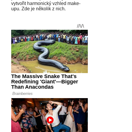
vytvořit harmonický vzhled make-
upu. Zde je několik z nich.