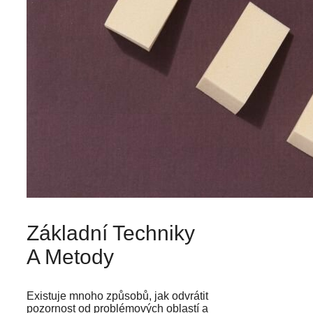
Základní Techniky
A Metody
Existuje mnoho způsobů, jak odvrátit
pozornost od problémových oblastí a