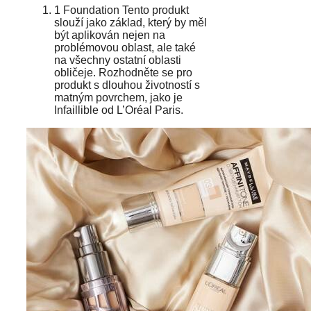
1 Foundation Tento produkt
slouží jako základ, který by měl
být aplikován nejen na
problémovou oblast, ale také
na všechny ostatní oblasti
obličeje. Rozhodněte se pro
produkt s dlouhou životností s
matným povrchem, jako je
Infaillible od L’Oréal Paris.