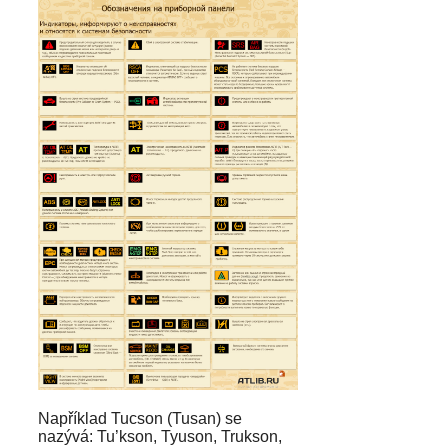
Například Tucson (Tusan) se
nazývá: Tu’kson, Tyuson, Trukson,