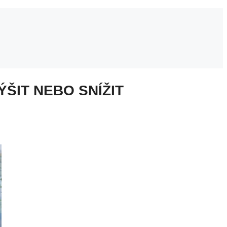
ŠIT NEBO SNÍŽIT