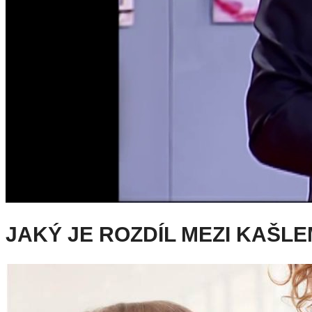
JAKÝ JE ROZDÍL MEZI KAŠL