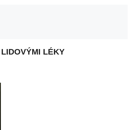
 LIDOVÝMI LÉKY