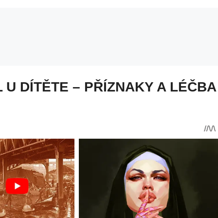
U DÍTĚTE – PŘÍZNAKY A LÉČBA