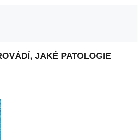
ROVÁDÍ, JAKÉ PATOLOGIE