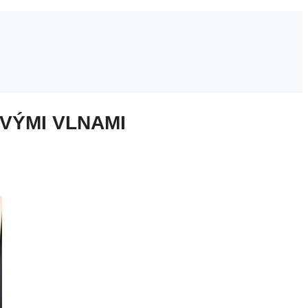
VÝMI VLNAMI