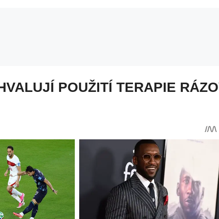
VALUJÍ POUŽITÍ TERAPIE RÁZO