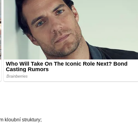
 kloubní struktury;