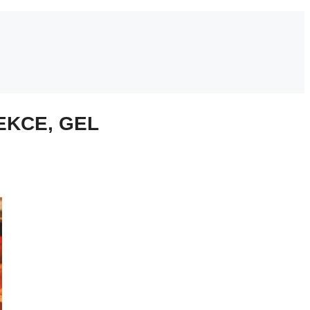
EKCE, GEL