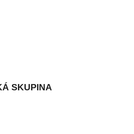
KÁ SKUPINA