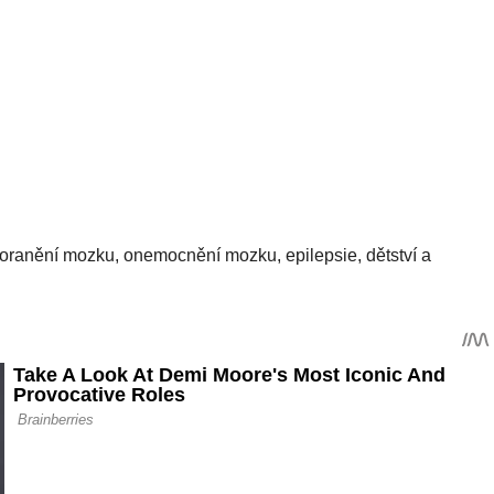
poranění mozku, onemocnění mozku, epilepsie, dětství a