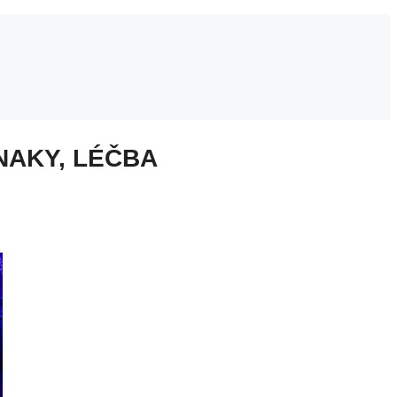
NAKY, LÉČBA