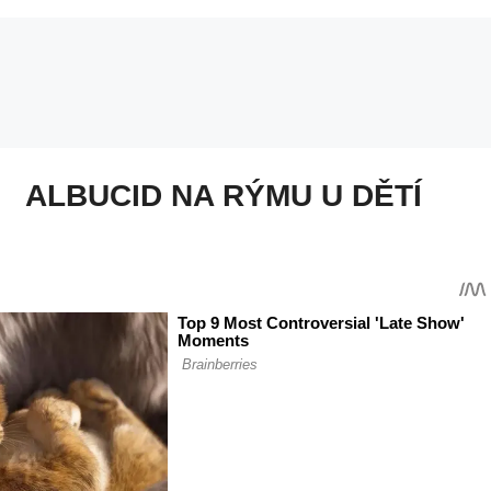
ALBUCID NA RÝMU U DĚTÍ