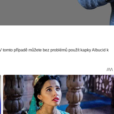
. V tomto případě můžete bez problémů použít kapky Albucid k