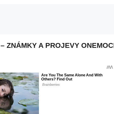
 – ZNÁMKY A PROJEVY ONEMOC