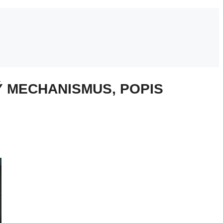
Ý MECHANISMUS, POPIS